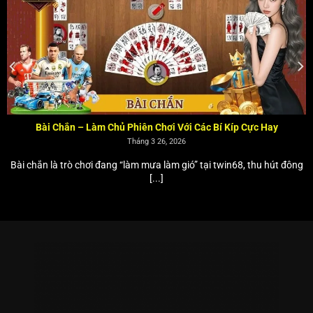
Bài Chắn – Làm Chủ Phiên Chơi Với Các Bí Kíp Cực Hay
Tháng 3 26, 2026
Bài chắn là trò chơi đang “làm mưa làm gió” tại twin68, thu hút đông
[...]