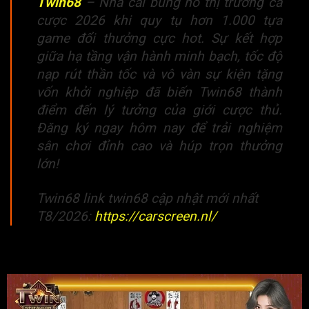
Twin68
– Nhà cái bùng nổ thị trường cá
cược 2026 khi quy tụ hơn 1.000 tựa
game đổi thưởng cực hot. Sự kết hợp
giữa hạ tầng vận hành minh bạch, tốc độ
nạp rút thần tốc và vô vàn sự kiện tặng
vốn khởi nghiệp đã biến Twin68 thành
điểm đến lý tưởng của giới cược thủ.
Đăng ký ngay hôm nay để trải nghiệm
sân chơi đỉnh cao và húp trọn thưởng
lớn!
Twin68 link twin68 cập nhật mới nhất
T8/2026:
https://carscreen.nl/